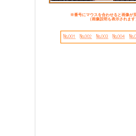
※番号にマウスを合わせると画像が
（画像説明も表示されます