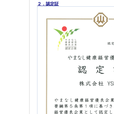
２．認定証