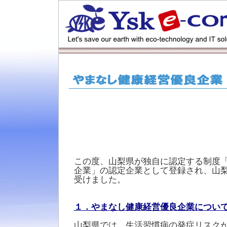
この度、山梨県が独自に認定する制度
企業」の認定企業として登録され、山
受けました。
１．やまなし健康経営優良企業につい
山梨県では、生活習慣病の発症リスク