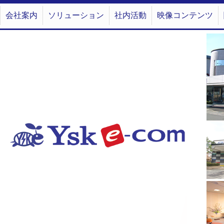
会社案内
ソリューション
社内活動
映像コンテンツ